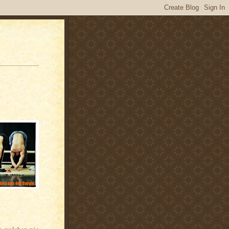
e, welchen wie