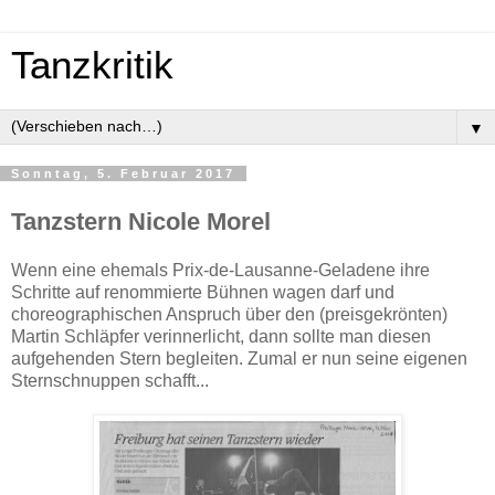
Tanzkritik
▼
Sonntag, 5. Februar 2017
Tanzstern Nicole Morel
Wenn eine ehemals Prix-de-Lausanne-Geladene ihre
Schritte auf renommierte Bühnen wagen darf und
choreographischen Anspruch über den (preisgekrönten)
Martin Schläpfer verinnerlicht, dann sollte man diesen
aufgehenden Stern begleiten. Zumal er nun seine eigenen
Sternschnuppen schafft...