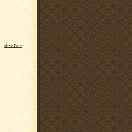
Ältere Posts