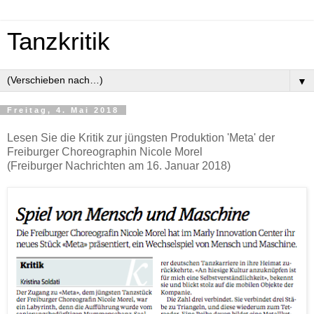
Tanzkritik
▼
Freitag, 4. Mai 2018
Lesen Sie die Kritik zur jüngsten Produktion 'Meta' der
Freiburger Choreographin Nicole Morel
(Freiburger Nachrichten am 16. Januar 2018)